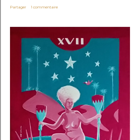
Partager
1 commentaire