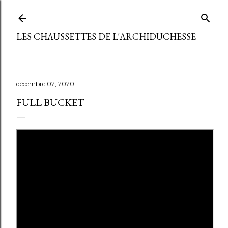
Accéder au contenu principal
LES CHAUSSETTES DE L'ARCHIDUCHESSE
décembre 02, 2020
FULL BUCKET