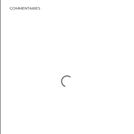
COMMENTAIRES