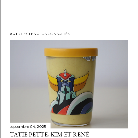
ARTICLES LES PLUS CONSULTÉS
septembre 04, 2025
TATIE PETTE, KIM ET RENÉ