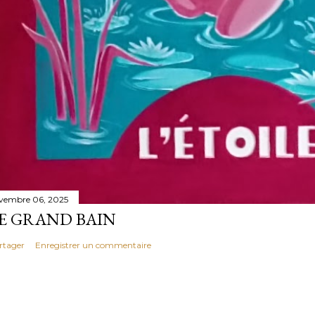
vembre 06, 2025
E GRAND BAIN
rtager
Enregistrer un commentaire