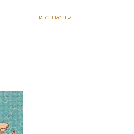
RECHERCHER