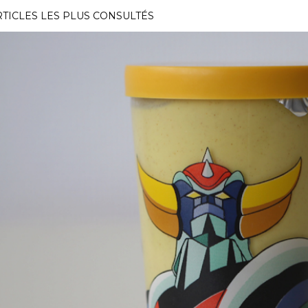
RTICLES LES PLUS CONSULTÉS